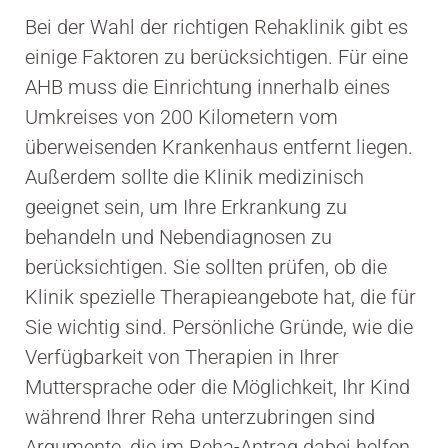
Bei der Wahl der richtigen Rehaklinik gibt es
einige Faktoren zu berücksichtigen. Für eine
AHB muss die Einrichtung innerhalb eines
Umkreises von 200 Kilometern vom
überweisenden Krankenhaus entfernt liegen.
Außerdem sollte die Klinik medizinisch
geeignet sein, um Ihre Erkrankung zu
behandeln und Nebendiagnosen zu
berücksichtigen. Sie sollten prüfen, ob die
Klinik spezielle Therapieangebote hat, die für
Sie wichtig sind. Persönliche Gründe, wie die
Verfügbarkeit von Therapien in Ihrer
Muttersprache oder die Möglichkeit, Ihr Kind
während Ihrer Reha unterzubringen sind
Argumente, die im Reha-Antrag dabei helfen