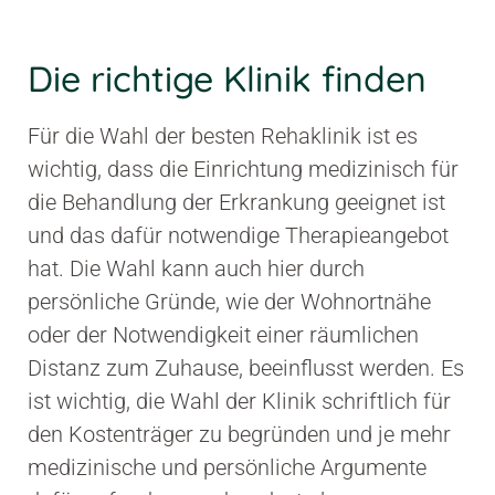
1
Die richtige Klinik finden
Für die Wahl der besten Rehaklinik ist es
wichtig, dass die Einrichtung medizinisch für
die Behandlung der Erkrankung geeignet ist
und das dafür notwendige Therapieangebot
hat. Die Wahl kann auch hier durch
persönliche Gründe, wie der Wohnortnähe
oder der Notwendigkeit einer räumlichen
Distanz zum Zuhause, beeinflusst werden. Es
ist wichtig, die Wahl der Klinik schriftlich für
den Kostenträger zu begründen und je mehr
medizinische und persönliche Argumente