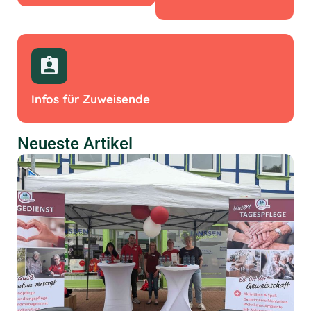
Infos für Zuweisende
Neueste Artikel