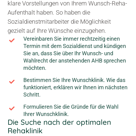
klare Vorstellungen von Ihrem Wunsch-Reha-
Aufenthalt haben. So haben die
Sozialdienstmitarbeiter die Möglichkeit
gezielt auf Ihre Wünsche einzugehen.
Vereinbaren Sie immer rechtzeitig einen
Termin mit dem Sozialdienst und kündigen
Sie an, dass Sie über Ihr Wunsch- und
Wahlrecht der anstehenden AHB sprechen
möchten.
Bestimmen Sie Ihre Wunschklinik. Wie das
funktioniert, erklären wir Ihnen im nächsten
Schritt.
Formulieren Sie die Gründe für die Wahl
Ihrer Wunschklinik.
Die Suche nach der optimalen
Rehaklinik