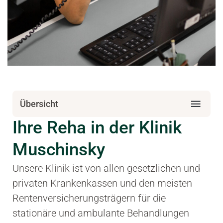
Übersicht
Ihre Reha in der Klinik
Muschinsky
Unsere Klinik ist von allen gesetzlichen und
privaten Krankenkassen und den meisten
Rentenversicherungsträgern für die
stationäre und ambulante Behandlungen