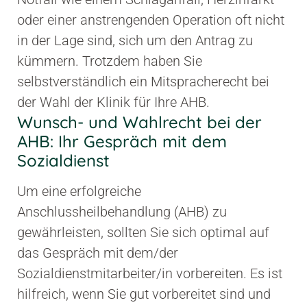
oder einer anstrengenden Operation oft nicht
in der Lage sind, sich um den Antrag zu
kümmern. Trotzdem haben Sie
selbstverständlich ein Mitspracherecht bei
der Wahl der Klinik für Ihre AHB.
Wunsch- und Wahlrecht bei der
AHB: Ihr Gespräch mit dem
Sozialdienst
Um eine erfolgreiche
Anschlussheilbehandlung (AHB) zu
gewährleisten, sollten Sie sich optimal auf
das Gespräch mit dem/der
Sozialdienstmitarbeiter/in vorbereiten. Es ist
hilfreich, wenn Sie gut vorbereitet sind und