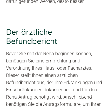
dafür gefunden werden, desto besser.
1
Der ärztliche
Befundbericht
Bevor Sie mit der Reha beginnen können,
benötigen Sie eine Empfehlung und
Verordnung Ihres Haus- oder Facharztes.
Dieser stellt Ihnen einen ärztlichen
Befundbericht aus, der Ihre Erkrankungen und
Einschränkungen dokumentiert und für den
Reha-Antrag benötigt wird. Anschließend
benötigen Sie die Antragsformulare, um Ihren