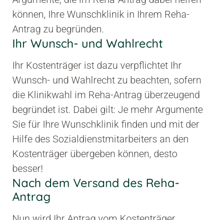
können, Ihre Wunschklinik in Ihrem Reha-
Antrag zu begründen.
Ihr Wunsch- und Wahlrecht
Ihr Kostenträger ist dazu verpflichtet Ihr
Wunsch- und Wahlrecht zu beachten, sofern
die Klinikwahl im Reha-Antrag überzeugend
begründet ist. Dabei gilt: Je mehr Argumente
Sie für Ihre Wunschklinik finden und mit der
Hilfe des Sozialdienstmitarbeiters an den
Kostenträger übergeben können, desto
besser!
Nach dem Versand des Reha-
Antrag
Nun wird Ihr Antrag vom Kostenträger