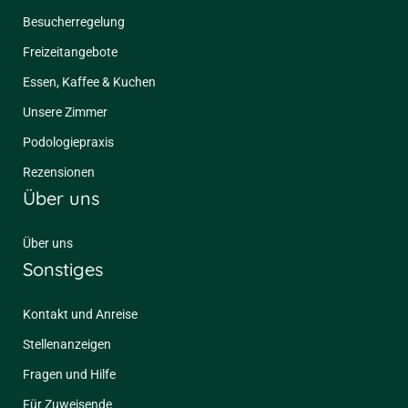
Besucherregelung
Freizeitangebote
Essen, Kaffee & Kuchen
Unsere Zimmer
Podologiepraxis
Rezensionen
Über uns
Über uns
Sonstiges
Kontakt und Anreise
Stellenanzeigen
Fragen und Hilfe
Für Zuweisende