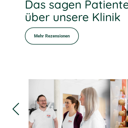
Das sagen Patient
über unsere Klinik
Mehr Rezensionen