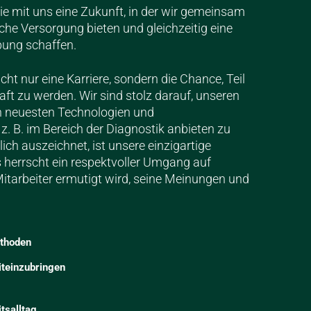
ie mit uns eine Zukunft, in der wir gemeinsam
che Versorgung bieten und gleichzeitig eine
ung schaffen.
icht nur eine Karriere, sondern die Chance, Teil
ft zu werden. Wir sind stolz darauf, unseren
n neuesten Technologien und
z. B. im Bereich der Diagnostik anbieten zu
ch auszeichnet, ist unsere einzigartige
 herrscht ein respektvoller Umgang auf
itarbeiter ermutigt wird, seine Meinungen und
thoden
iteinzubringen
tsalltag