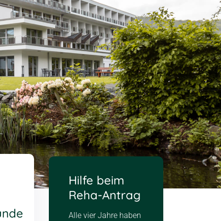
Hilfe beim
Reha-Antrag
unde
Alle vier Jahre haben