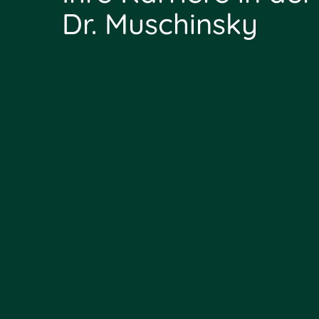
Dr. Muschinsky