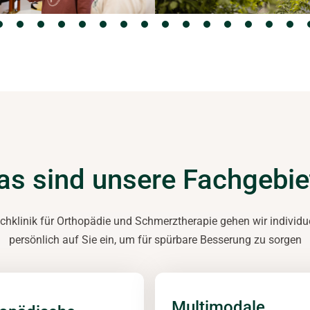
as sind unsere Fachgebie
chklinik für Orthopädie und Schmerztherapie gehen wir individu
persönlich auf Sie ein, um für spürbare Besserung zu sorgen
Multimodale