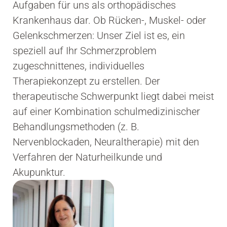
Aufgaben für uns als orthopädisches
Krankenhaus dar. Ob Rücken-, Muskel- oder
Gelenkschmerzen: Unser Ziel ist es, ein
speziell auf Ihr Schmerzproblem
zugeschnittenes, individuelles
Therapiekonzept zu erstellen. Der
therapeutische Schwerpunkt liegt dabei meist
auf einer Kombination schulmedizinischer
Behandlungsmethoden (z. B.
Nervenblockaden, Neuraltherapie) mit den
Verfahren der Naturheilkunde und
Akupunktur.