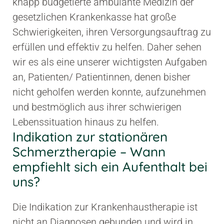
knapp budgetierte ambulante Medizin der
gesetzlichen Krankenkasse hat große
Schwierigkeiten, ihren Versorgungsauftrag zu
erfüllen und effektiv zu helfen. Daher sehen
wir es als eine unserer wichtigsten Aufgaben
an, Patienten/ Patientinnen, denen bisher
nicht geholfen werden konnte, aufzunehmen
und bestmöglich aus ihrer schwierigen
Lebenssituation hinaus zu helfen.
Indikation zur stationären
Schmerztherapie – Wann
empfiehlt sich ein Aufenthalt bei
uns?
Die Indikation zur Krankenhaustherapie ist
nicht an Diagnosen gebunden und wird in