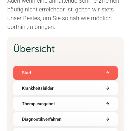
Auch wenn eine anhaltende Schmerzfreiheit
häufig nicht erreichbar ist, geben wir stets
unser Bestes, um Sie so nah wie möglich
dorthin zu bringen.
Übersicht
Start
Krankheitsbilder
Therapieangebot
Diagnostikverfahren