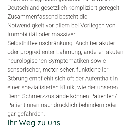
Deutschland gesetzlich kompliziert geregelt.
Zusammenfassend besteht die
Notwendigkeit vor allem bei Vorliegen von
Immobilität oder massiver
Selbsthilfeeinschränkung. Auch bei akuter
oder progredienter Lähmung, anderen akuten
neurologischen Symptomatiken sowie
sensorischer, motorischer, funktioneller
Störung empfiehlt sich oft der Aufenthalt in
einer spezialisierten Klinik, wie der unseren.
Denn Schmerzzustände können Patienten/
Patientinnen nachdrücklich behindern oder
gar gefährden.
Ihr Weg zu uns