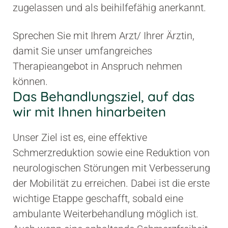
zugelassen und als beihilfefähig anerkannt.
Sprechen Sie mit Ihrem Arzt/ Ihrer Ärztin,
damit Sie unser umfangreiches
Therapieangebot in Anspruch nehmen
können.
Das Behandlungsziel, auf das
wir mit Ihnen hinarbeiten
Unser Ziel ist es, eine effektive
Schmerzreduktion sowie eine Reduktion von
neurologischen Störungen mit Verbesserung
der Mobilität zu erreichen. Dabei ist die erste
wichtige Etappe geschafft, sobald eine
ambulante Weiterbehandlung möglich ist.