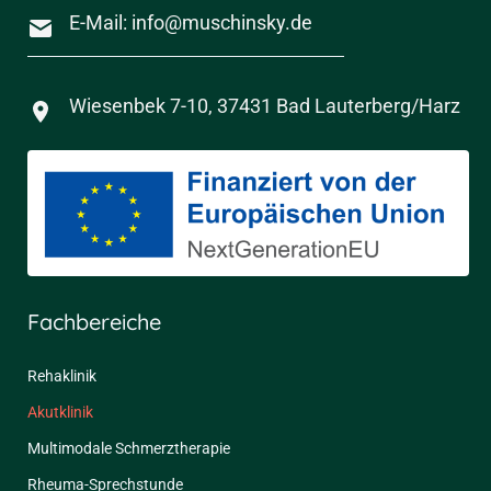
E-Mail: info@muschinsky.de
Wiesenbek 7-10, 37431 Bad Lauterberg/Harz
Fachbereiche
Rehaklinik
Akutklinik
Multimodale Schmerztherapie
Rheuma-Sprechstunde