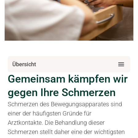
Übersicht
Gemeinsam kämpfen wir
gegen Ihre Schmerzen​
Schmerzen des Bewegungsapparates sind
einer der häufigsten Gründe für
Arztkontakte. Die Behandlung dieser
Schmerzen stellt daher eine der wichtigsten