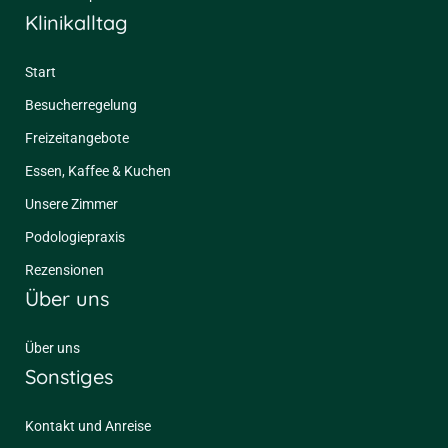
Klinikalltag
Start
Besucherregelung
Freizeitangebote
Essen, Kaffee & Kuchen
Unsere Zimmer
Podologiepraxis
Rezensionen
Über uns
Über uns
Sonstiges
Kontakt und Anreise