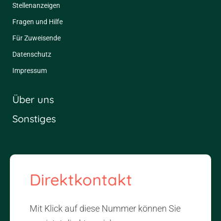
Stellenanzeigen
Fragen und Hilfe
Für Zuweisende
Datenschutz
Impressum
Über uns
Sonstiges
Direktkontakt
Mit Klick auf diese Nummer können Sie