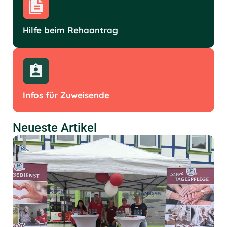
Hilfe beim Rehaantrag
Infos für Zuweisende
Neueste Artikel