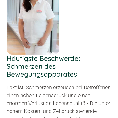
Häufigste Beschwerde:
Schmerzen des
Bewegungsapparates
Fakt ist: Schmerzen erzeugen bei Betroffenen
einen hohen Leidensdruck und einen
enormen Verlust an Lebensqualität- Die unter
hohem Kosten- und Zeitdruck stehende,