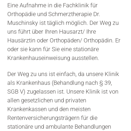
Eine Aufnahme in die Fachklinik für
Orthopädie und Schmerztherapie Dr.
Muschinsky ist täglich möglich. Der Weg zu
uns führt über Ihren Hausarzt/ Ihre
Hausärztin oder Orthopäden/ Orthopädin. Er
oder sie kann für Sie eine stationäre
Krankenhauseinweisung ausstellen.
Der Weg zu uns ist einfach, da unsere Klinik
als Krankenhaus (Behandlung nach § 39,
SGB V) zugelassen ist. Unsere Klinik ist von
allen gesetzlichen und privaten
Krankenkassen und den meisten
Rentenversicherungsträgern für die
stationäre und ambulante Behandlungen