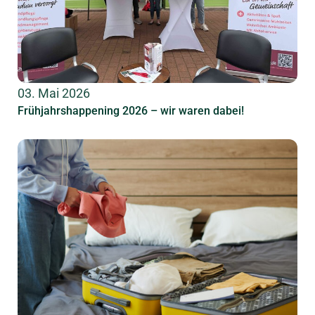
03. Mai 2026
Frühjahrshappening 2026 – wir waren dabei!