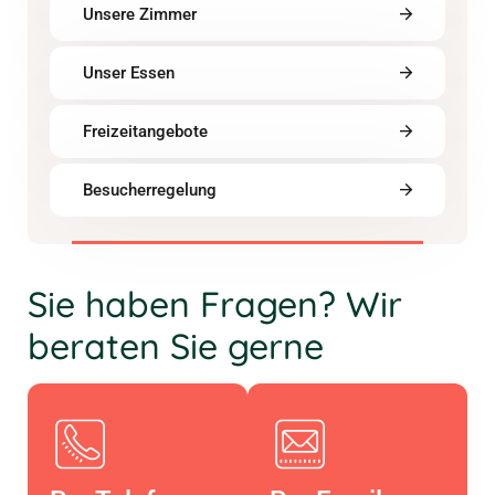
Unsere Zimmer
Unser Essen
Freizeitangebote
Besucherregelung
Sie haben Fragen? Wir
beraten Sie gerne