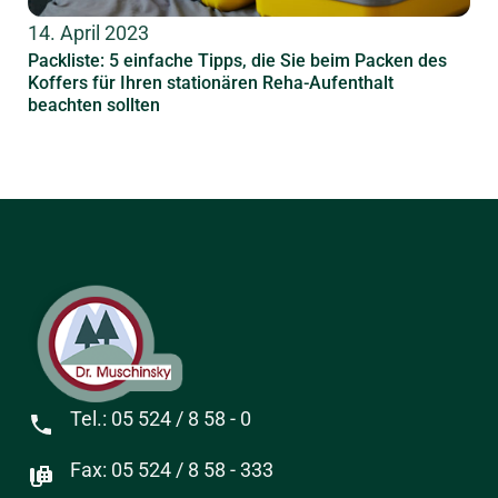
14. April 2023
Packliste: 5 einfache Tipps, die Sie beim Packen des
Koffers für Ihren stationären Reha-Aufenthalt
beachten sollten
Tel.: 05 524 / 8 58 - 0
Fax: 05 524 / 8 58 - 333