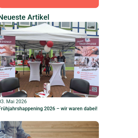
Neueste Artikel
03. Mai 2026
Frühjahrshappening 2026 – wir waren dabei!