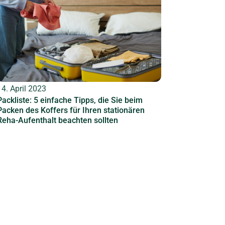
14. April 2023
Packliste: 5 einfache Tipps, die Sie beim
Packen des Koffers für Ihren stationären
Reha-Aufenthalt beachten sollten