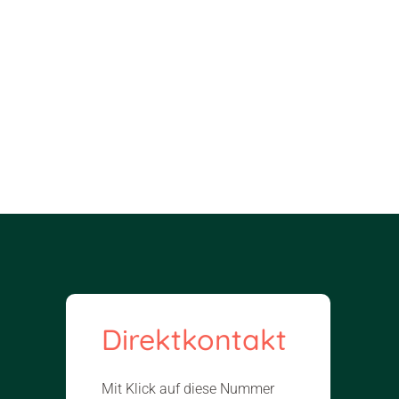
Direktkontakt
Mit Klick auf diese Nummer