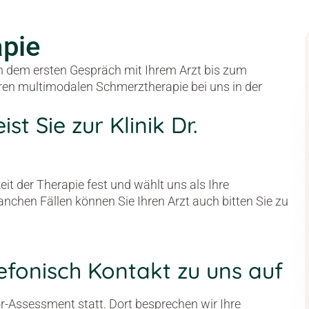
apie
n dem ersten Gespräch mit Ihrem Arzt bis zum
nären multimodalen Schmerztherapie bei uns in der
st Sie zur Klinik Dr.
eit der Therapie fest und wählt uns als Ihre
anchen Fällen können Sie Ihren Arzt auch bitten Sie zu
efonisch Kontakt zu uns auf
or-Assessment statt. Dort besprechen wir Ihre