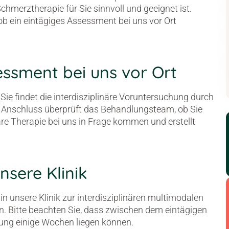
chmerztherapie für Sie sinnvoll und geeignet ist.
ob ein eintägiges Assessment bei uns vor Ort
essment bei uns vor Ort
Sie findet die interdisziplinäre Voruntersuchung durch
m Anschluss überprüft das Behandlungsteam, ob Sie
näre Therapie bei uns in Frage kommen und erstellt
nsere Klinik
 in unsere Klinik zur interdisziplinären multimodalen
. Bitte beachten Sie, dass zwischen dem eintägigen
ung einige Wochen liegen können.