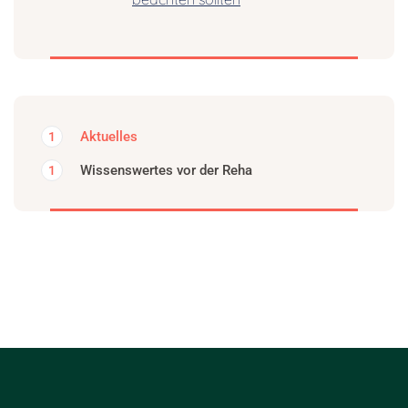
Aktuelles
1
Wissenswertes vor der Reha
1