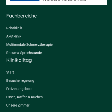
Fachbereiche
Rehaklinik
Akutklinik
Multimodale Schmerztherapie
Rheuma-Sprechstunde
Klinikalltag
Start
Besucherregelung
Freizeitangebote
Essen, Kaffee & Kuchen
Unsere Zimmer