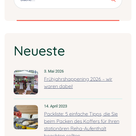
3. Mai 2026
Frühjahrshappening 2026 – wir
waren dabei!
14. April 2023
Packliste: 5 einfache Tipps, die Sie
beim Packen des Koffers für Ihren
stationären Reha-Aufenthalt
beachten sollten