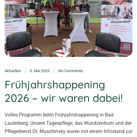
Aktuelles
3. Mai 2026
No Comments
Frühjahrshappening
2026 – wir waren dabei!
Volles Programm beim Frühjahrshappening in Bad
Lauterberg: Unsere Tagespflege, das Wundzentrum und der
Pflegedienst Dr. Muschinsky waren mit einem Infostand vor