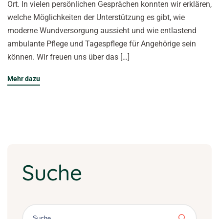
Ort. In vielen persönlichen Gesprächen konnten wir erklären,
welche Möglichkeiten der Unterstützung es gibt, wie
moderne Wundversorgung aussieht und wie entlastend
ambulante Pflege und Tagespflege für Angehörige sein
können. Wir freuen uns über das […]