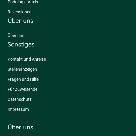
Podologiepraxis
Rezensionen
Über uns
Über uns
Sonstiges
Kontakt und Anreise
Stellenanzeigen
Fragen und Hilfe
Für Zuweisende
Datenschutz
Impressum
Über uns