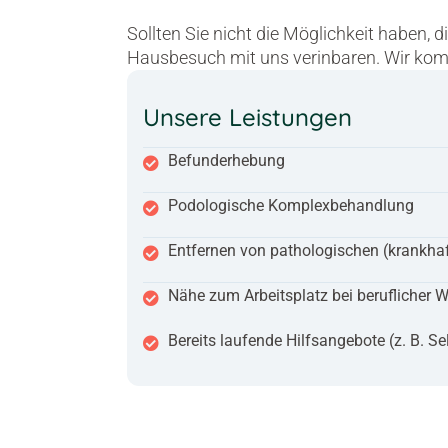
Sollten Sie nicht die Möglichkeit haben, 
Hausbesuch mit uns verinbaren. Wir kom
Unsere Leistungen
Befunderhebung​
Podologische Komplexbehandlung
Entfernen von pathologischen (krankha
Nähe zum Arbeitsplatz bei beruflicher W
Bereits laufende Hilfsangebote (z. B. S