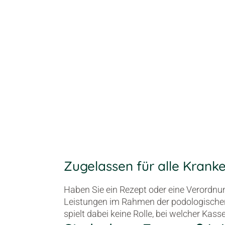
Zugelassen für alle Krank
Haben Sie ein Rezept oder eine Verordnun
Leistungen im Rahmen der podologische
spielt dabei keine Rolle, bei welcher Kasse