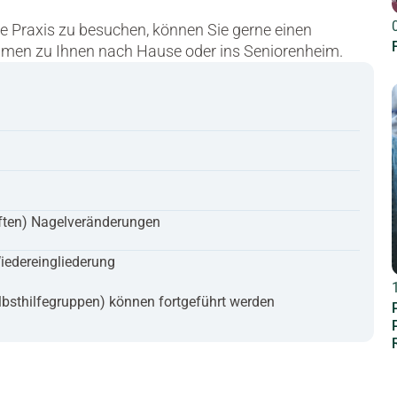
die Praxis zu besuchen, können Sie gerne einen
men zu Ihnen nach Hause oder ins Seniorenheim.
ften) Nagelveränderungen
iedereingliederung​
elbsthilfegruppen) können fortgeführt werden​