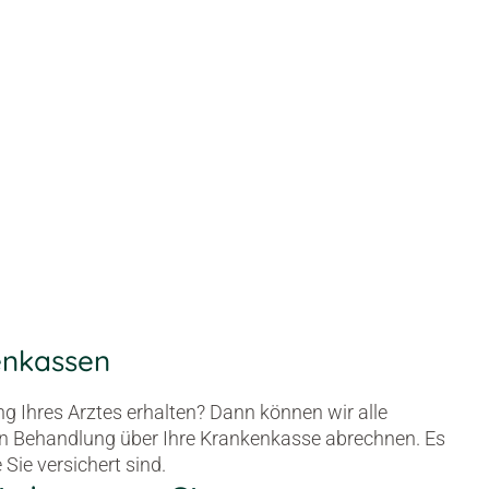
enkassen
g Ihres Arztes erhalten? Dann können wir alle
n Behandlung über Ihre Krankenkasse abrechnen. Es
 Sie versichert sind.